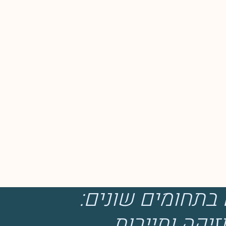
 בתחומים שונים:
זיקה ותיירות.