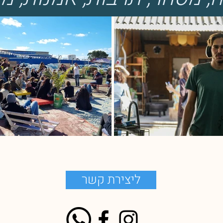
ליצירת קשר