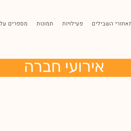
אחורי השבילים
פעילויות
תמונות
מספרים עלי
אירועי חברה