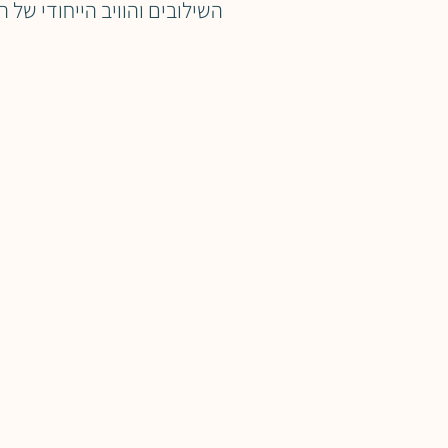
השילובים והוויב הייחודי של ה