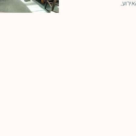
אירוע.