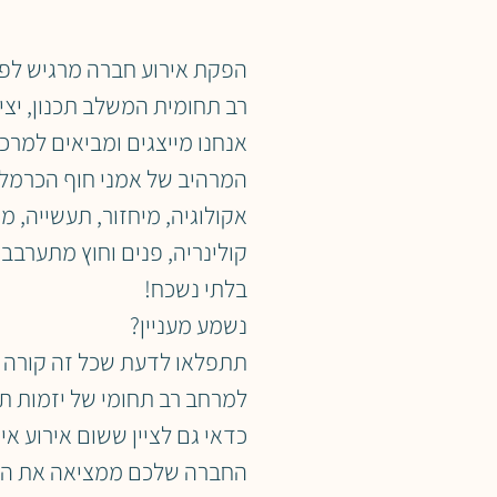
הפקת אירוע חברה מרגיש לפ
רב תחומית
המשלב תכנון, יצי
אנחנו מייצגים ומביאים למר
המרהיב של אמני חוף הכרמל -
אקולוגיה, מיחזור, תעשייה, מ
קולינריה, פנים וחוץ מתערבבי
בלתי נשכח!
נשמע מעניין?
תתפלאו לדעת שכל זה קורה ב
למרחב רב תחומי של יזמות ת
כדאי גם לציין ששום אירוע אי
החברה שלכם ממציאה את האו