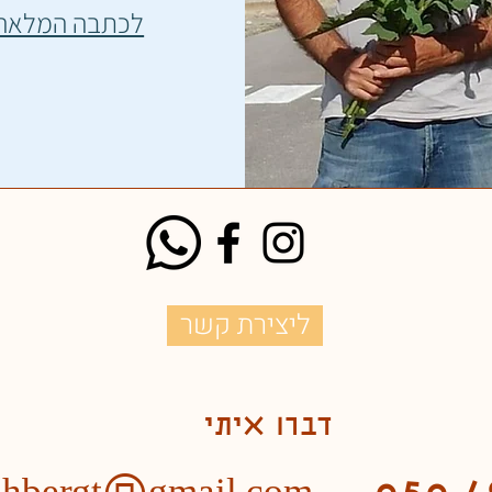
לכתבה המלאה
ליצירת קשר
דברו איתי