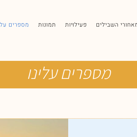
אחורי השבילים
פעילויות
תמונות
מספרים עלי
מספרים עלינו