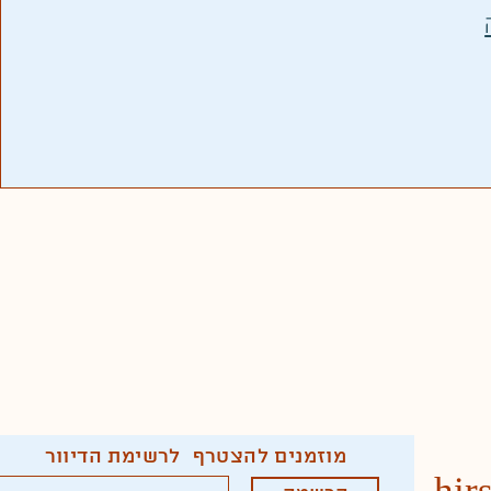
מוזמנים להצטרף לרשימת הדיוור