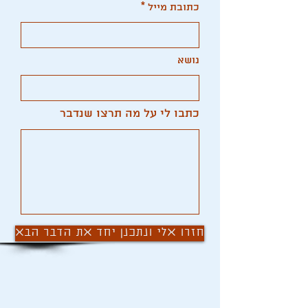
כתובת מייל
נושא
כתבו לי על מה תרצו שנדבר
חזרו אלי ונתכנן יחד את הדבר הבא