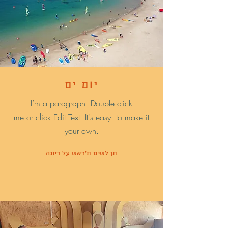
יום ים
I’m a paragraph. Double click
me or click Edit Text. It's easy to make it
your own.
תן לשים ת'ראש על דיונה