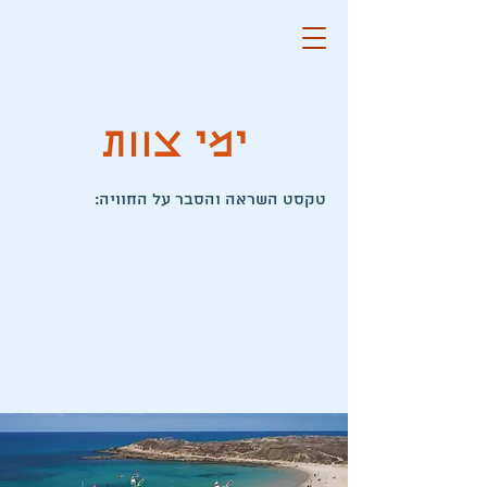
ימי צוות
:טקסט השראה והסבר על החוויה