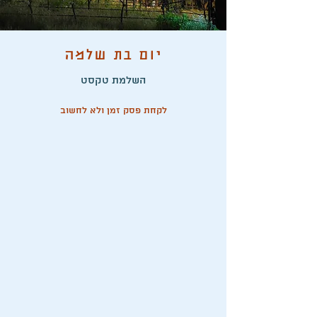
יום בת שלמה
השלמת טקסט
לקחת פסק זמן ולא לחשוב