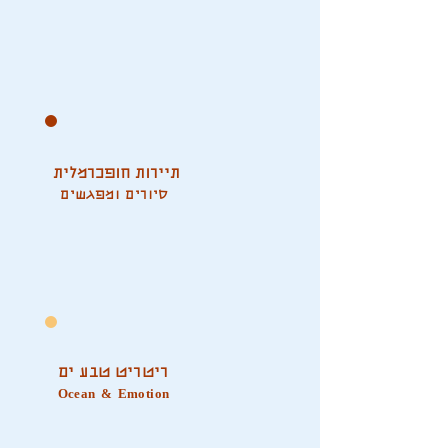
תיירות חופכרמלית
סיורים ומפגשים
ריטריט טבע ים
Ocean & Emotion