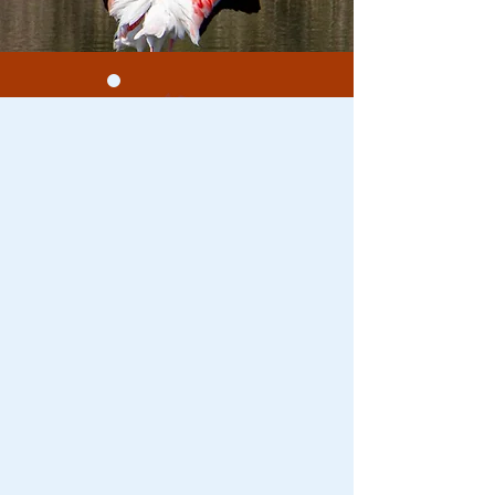
טורבינה הפקות
הוקמה כדי לייצר
תכנים של רוח טובה
חברה מקומית שעובדת
עם
הספקים השכנים שלה
בונה אירועי תוכן
המותאמים אישית לכל לקוח
ארגונים/ קבוצות/ אנשים
פרטיים
על כל שלל המקומות
הקסומים