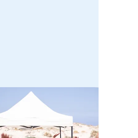
מנועים קדימה