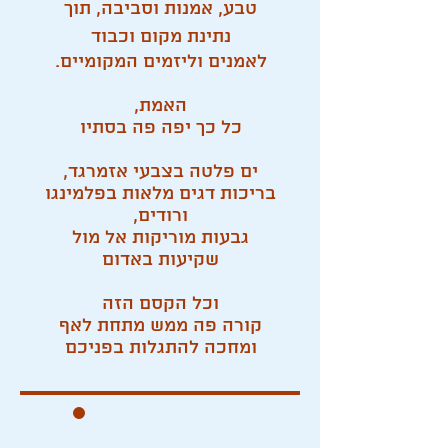
טבע, אמנות וסביבה,
תוך
נתינת מקום וכבוד
לאמנים וליזמים המקומיים.
האמת,
כל כך יפה פה בסתיו
ים פלטה בצבעי אזמרגד,
בריכות דגים מלאות בפלמינגו
ורודים,
גבעות מוריקות אל מול
שקיעות באדום
וכל הקסם הזה
קורה פה ממש מתחת לאף
ומחכה להתגלות בפניכם