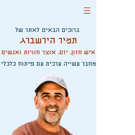
ברוכים הבאים לאתר של
תמיר הירשברג
איש חזון. יזם. אוצר חוויות ואנשים
מחבר עשייה ערכית עם פיתוח כלכלי