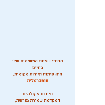
​הבנתי שאחת המשימות שלי
בחיים
היא פיתוח תיירות מקומית,
חופכרמלית
תיירות אקולוגית
המקדמת
שמירת מורשת,