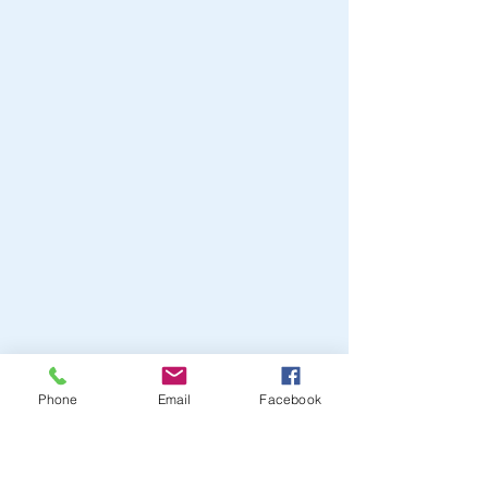
Phone
Email
Facebook