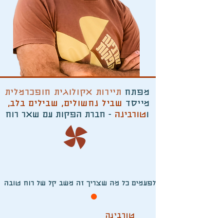
מפתח
תיירות אקולוגית חופכרמלית
מייסד
שביל נחשולים
,
שבילים בלב,
ו
טורבינה
- חברת הפקות עם שאר רוח
לפעמים כל מה שצריך זה משב קל של רוח טובה
טורבינה