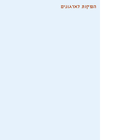
הפקות לארגונים