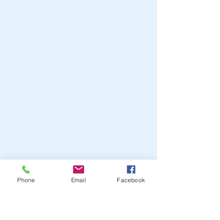
Phone
Email
Facebook