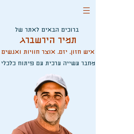
ברוכים הבאים לאתר של
תמיר הירשברג
איש חזון. יזם. אוצר חוויות ואנשים
מחבר עשייה ערכית עם פיתוח כלכלי