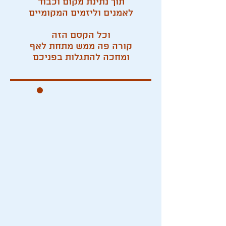
תוך נתינת מקום וכבוד
לאמנים וליזמים המקומיים
וכל הקסם הזה
קורה פה ממש מתחת לאף
ומחכה להתגלות בפניכם