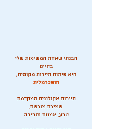
​הבנתי שאחת המשימות שלי
בחיים
היא פיתוח תיירות מקומית,
חופכרמלית
תיירות אקולוגית המקדמת
שמירת מורשת,
טבע, אמנות וסביבה