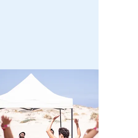
רוח חדשה