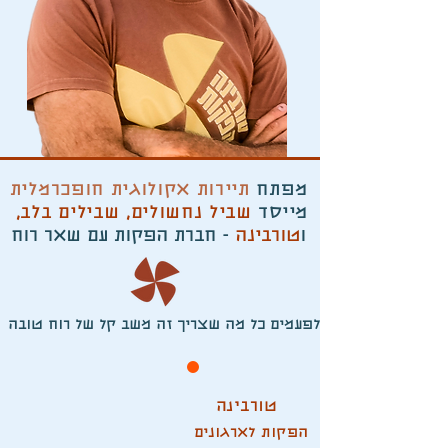
מפתח
תיירות אקולוגית חופכרמלית
מייסד
שביל נחשולים
,
שבילים בלב,
ו
טורבינה
- חברת הפקות עם שאר רוח
לפעמים כל מה שצריך זה משב קל של רוח טובה
טורבינה
הפקות לארגונים