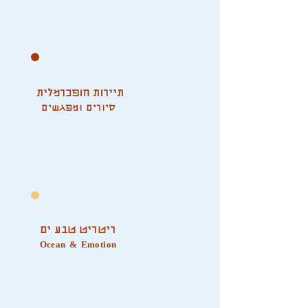
תיירות חופכרמלית
סיורים ומפגשים
ריטריט טבע ים
Ocean & Emotion