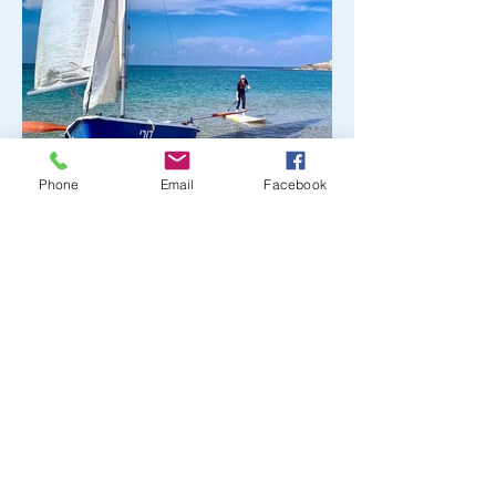
Phone
Email
Facebook