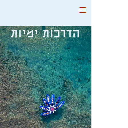
הדרכות ימיות