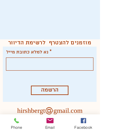
מוזמנים להצטרף לרשימת הדיוור
נא למלא כתובת מייל
הרשמה
hirshbergt@gmail.com
דברו איתי
Phone
Email
Facebook
050.4923948